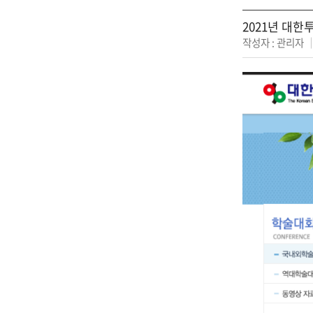
2021년 대
작성자 : 관리자